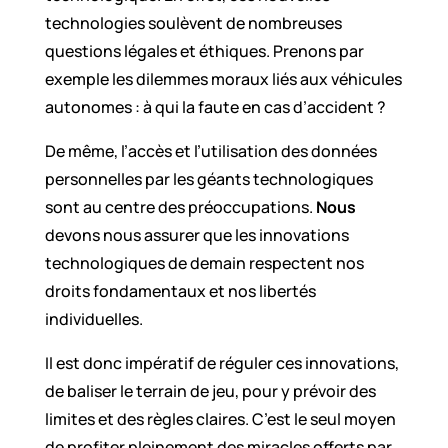
technologies soulèvent de nombreuses
questions légales et éthiques. Prenons par
exemple les dilemmes moraux liés aux véhicules
autonomes : à qui la faute en cas d’accident ?
De même, l’accès et l’utilisation des données
personnelles par les géants technologiques
sont au centre des préoccupations.
Nous
devons nous assurer que les innovations
technologiques de demain respectent nos
droits fondamentaux et nos libertés
individuelles.
Il est donc impératif de réguler ces innovations,
de baliser le terrain de jeu, pour y prévoir des
limites et des règles claires. C’est le seul moyen
de profiter pleinement des miracles offerts par