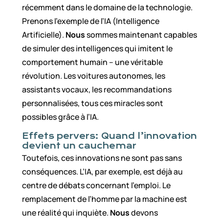
récemment dans le domaine de la technologie.
Prenons l’exemple de l’IA (Intelligence
Artificielle).
Nous
sommes maintenant capables
de simuler des intelligences qui imitent le
comportement humain – une véritable
révolution. Les voitures autonomes, les
assistants vocaux, les recommandations
personnalisées, tous ces miracles sont
possibles grâce à l’IA.
Effets pervers: Quand l’innovation
devient un cauchemar
Toutefois, ces innovations ne sont pas sans
conséquences. L’IA, par exemple, est déjà au
centre de débats concernant l’emploi. Le
remplacement de l’homme par la machine est
une réalité qui inquiète.
Nous
devons