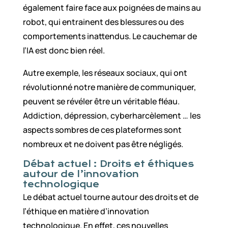
également faire face aux poignées de mains au
robot, qui entrainent des blessures ou des
comportements inattendus. Le cauchemar de
l’IA est donc bien réel.
Autre exemple, les réseaux sociaux, qui ont
révolutionné notre manière de communiquer,
peuvent se révéler être un véritable fléau.
Addiction, dépression, cyberharcèlement … les
aspects sombres de ces plateformes sont
nombreux et ne doivent pas être négligés.
Débat actuel : Droits et éthiques
autour de l’innovation
technologique
Le débat actuel tourne autour des droits et de
l’éthique en matière d’innovation
technologique. En effet, ces nouvelles