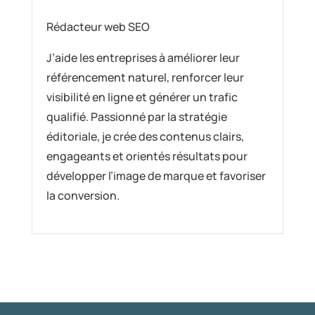
Rédacteur web SEO
J’aide les entreprises à améliorer leur
référencement naturel, renforcer leur
visibilité en ligne et générer un trafic
qualifié. Passionné par la stratégie
éditoriale, je crée des contenus clairs,
engageants et orientés résultats pour
développer l’image de marque et favoriser
la conversion.