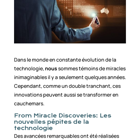
Dans le monde en constante évolution de la
technologie,
nous
sommes témoins de miracles
inimaginables il y a seulement quelques années.
Cependant, comme un double tranchant, ces
innovations peuvent aussi se transformer en
cauchemars.
From Miracle Discoveries: Les
nouvelles pépites de la
technologie
Des avancées remarquables ont été réalisées