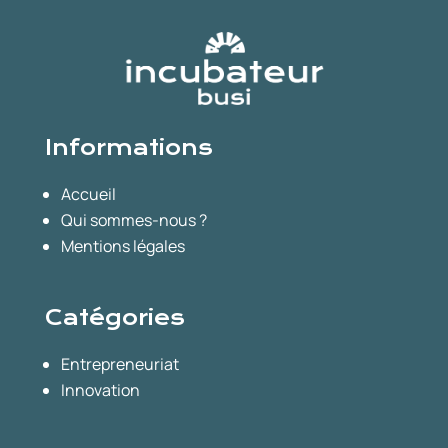
Informations
Accueil
Qui sommes-nous ?
Mentions légales
Catégories
Entrepreneuriat
Innovation