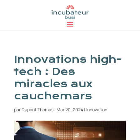
Innovations high-
tech : Des
miracles aux
cauchemars
par
Dupont Thomas
|
Mar 20, 2024
|
Innovation