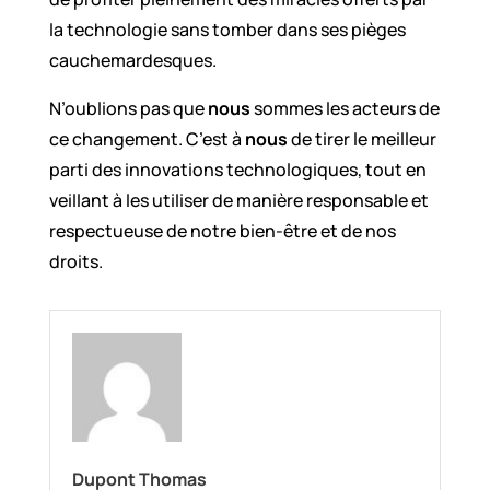
la technologie sans tomber dans ses pièges
cauchemardesques.
N’oublions pas que
nous
sommes les acteurs de
ce changement. C’est à
nous
de tirer le meilleur
parti des innovations technologiques, tout en
veillant à les utiliser de manière responsable et
respectueuse de notre bien-être et de nos
droits.
Dupont Thomas