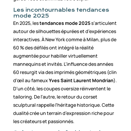
Les incontournables tendances
mode 2025
En 2025, les
tendances mode 2025
s’articulent
autour de silhouettes épurées et d’expériences
interactives. À New York comme à Milan, plus de
60 % des défilés ont intégré la réalité
augmentée pour habiller virtuellement
mannequins et invités. L’influence des années
60 resurgit via des imprimés géométriques (clin
d’œil au fameux
Yves Saint Laurent Mondrian
).
D’un côté, les coupes oversize réinventent le
tailoring. De l’autre, le retour du corset
sculptural rappelle l’héritage historique. Cette
dualité crée un terrain d’expression riche pour
les créateurs et passionnés.