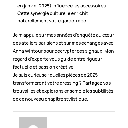
en janvier 2025) influence les accessoires.
Cette synergie culturelle enrichit
naturellement votre garde-robe.
Je m’appuie sur mes années d’enquête au cœur
des ateliers parisiens et sur mes échanges avec
Anna Wintour pour décrypter ces signaux. Mon
regard d’experte vous guide entre rigueur
factuelle et passion créative.
Je suis curieuse : quelles pièces de 2025
transformeront votre dressing ? Partagez vos
trouvailles et explorons ensemble les subtilités
de ce nouveau chapitre stylistique.