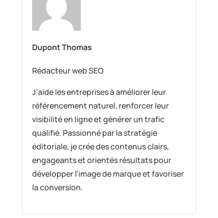
Dupont Thomas
Rédacteur web SEO
J’aide les entreprises à améliorer leur
référencement naturel, renforcer leur
visibilité en ligne et générer un trafic
qualifié. Passionné par la stratégie
éditoriale, je crée des contenus clairs,
engageants et orientés résultats pour
développer l’image de marque et favoriser
la conversion.