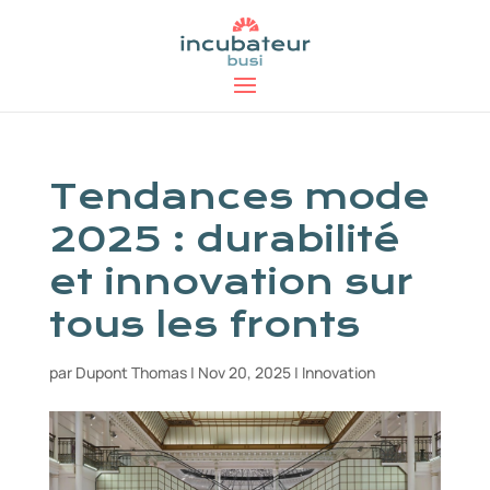
Tendances mode
2025 : durabilité
et innovation sur
tous les fronts
par
Dupont Thomas
|
Nov 20, 2025
|
Innovation