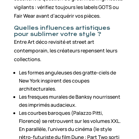
vigilants : vérifiez toujours les labels GOTS ou
Fair Wear avant d’acquérir vos pièces.
Quelles influences artistiques
pour sublimer votre style ?
Entre Art déco revisité et street art
contemporain, les créateurs repensent leurs
collections.
Les formes anguleuses des gratte-ciels de
New York inspirent des coupes
architecturales.
Les fresques murales de Banksy nourrissent
des imprimés audacieux.
Les courbes baroques (Palazzo Pitti,
Florence) se retrouvent sur les volumes XXL.
En parallèle, l’univers du cinéma (le style
rétro-futuriste du film Dune : Part Two sorti