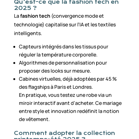
Qu’est-ce que la fashion tech en
2025 ?
La
fashion tech
(convergence mode et
technologie) capitalise sur l’IA et les textiles
intelligents.
Capteurs intégrés dans les tissus pour
réguler la température corporelle.
Algorithmes de personnalisation pour
proposer des looks sur mesure.
Cabines virtuelles, déjà adoptées par 45 %
des flagships à Paris et Londres.
En pratique, vous testez une robe via un
miroir interactif avant d’acheter. Ce mariage
entre style et innovation redéfinit la notion
de vêtement.
Comment adopter la collection