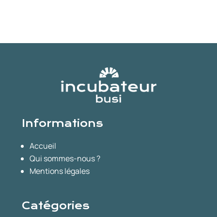
Informations
Accueil
Qui sommes-nous ?
Mentions légales
Catégories