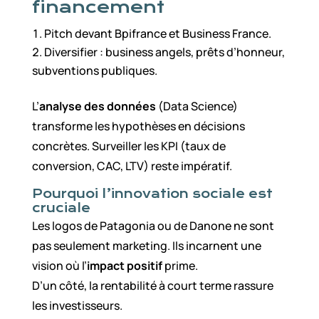
financement
Pitch devant Bpifrance et Business France.
Diversifier : business angels, prêts d’honneur,
subventions publiques.
L’
analyse des données
(Data Science)
transforme les hypothèses en décisions
concrètes. Surveiller les KPI (taux de
conversion, CAC, LTV) reste impératif.
Pourquoi l’innovation sociale est
cruciale
Les logos de Patagonia ou de Danone ne sont
pas seulement marketing. Ils incarnent une
vision où l’
impact positif
prime.
D’un côté, la rentabilité à court terme rassure
les investisseurs.