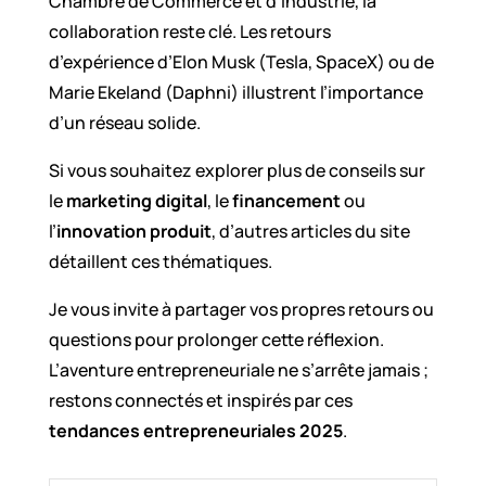
Chambre de Commerce et d’Industrie, la
collaboration reste clé. Les retours
d’expérience d’Elon Musk (Tesla, SpaceX) ou de
Marie Ekeland (Daphni) illustrent l’importance
d’un réseau solide.
Si vous souhaitez explorer plus de conseils sur
le
marketing digital
, le
financement
ou
l’
innovation produit
, d’autres articles du site
détaillent ces thématiques.
Je vous invite à partager vos propres retours ou
questions pour prolonger cette réflexion.
L’aventure entrepreneuriale ne s’arrête jamais ;
restons connectés et inspirés par ces
tendances entrepreneuriales 2025
.