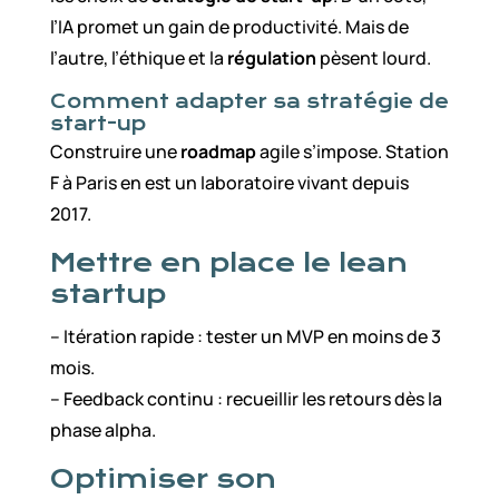
l’IA promet un gain de productivité. Mais de
l’autre, l’éthique et la
régulation
pèsent lourd.
Comment adapter sa stratégie de
start-up
Construire une
roadmap
agile s’impose. Station
F à Paris en est un laboratoire vivant depuis
2017.
Mettre en place le lean
startup
– Itération rapide : tester un MVP en moins de 3
mois.
– Feedback continu : recueillir les retours dès la
phase alpha.
Optimiser son