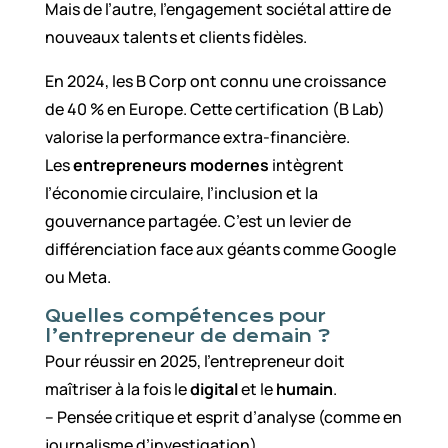
Mais de l’autre, l’engagement sociétal attire de
nouveaux talents et clients fidèles.
En 2024, les B Corp ont connu une croissance
de 40 % en Europe. Cette certification (B Lab)
valorise la performance extra-financière.
Les
entrepreneurs modernes
intègrent
l’économie circulaire, l’inclusion et la
gouvernance partagée. C’est un levier de
différenciation face aux géants comme Google
ou Meta.
Quelles compétences pour
l’entrepreneur de demain ?
Pour réussir en 2025, l’entrepreneur doit
maîtriser à la fois le
digital
et le
humain
.
– Pensée critique et esprit d’analyse (comme en
journalisme d’investigation).