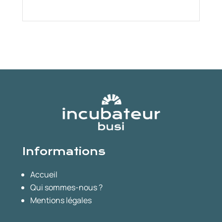
Informations
Accueil
Qui sommes-nous ?
Mentions légales