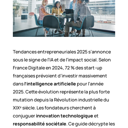
Tendances entrepreneuriales 2025 s’annonce
sous le signe de l’IA et de l’impact social. Selon
France Digitale en 2024, 72 % des start-up
françaises prévoient d’investir massivement
dans
l’intelligence artificielle
pour l’année
2025. Cette évolution représente la plus forte
mutation depuis la Révolution industrielle du
XIXᵉ siècle. Les fondateurs cherchent à
conjuguer
innovation technologique
et
responsabilité sociétale
. Ce guide décrypte les