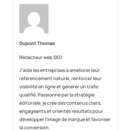
Dupont Thomas
Rédacteur web SEO
J’aide les entreprises à améliorer leur
référencement naturel, renforcer leur
visibilité en ligne et générer un trafic
qualifié. Passionné par la stratégie
éditoriale, je crée des contenus clairs,
engageants et orientés résultats pour
développer l’image de marque et favoriser
la conversion.