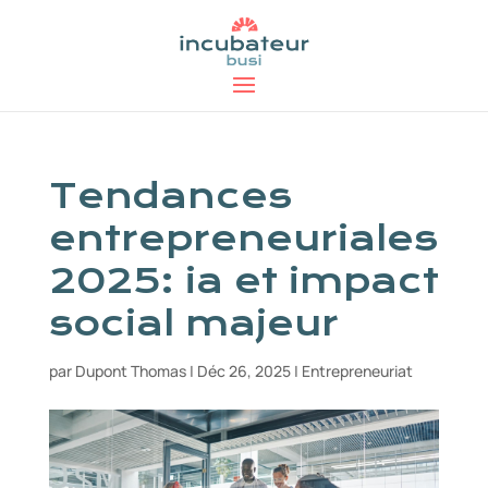
Tendances
entrepreneuriales
2025: ia et impact
social majeur
par
Dupont Thomas
|
Déc 26, 2025
|
Entrepreneuriat