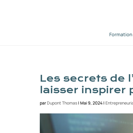
Formation
Les secrets de 
laisser inspirer
par
Dupont Thomas
|
Mai 9, 2024
|
Entrepreneuri