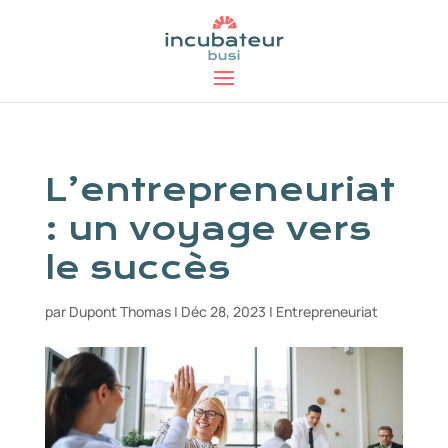
L’entrepreneuriat
: un voyage vers
le succès
par
Dupont Thomas
|
Déc 28, 2023
|
Entrepreneuriat