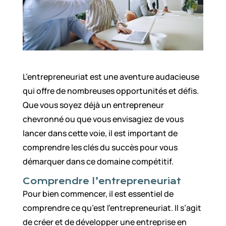
L’entrepreneuriat est une aventure audacieuse
qui offre de nombreuses opportunités et défis.
Que vous soyez déjà un entrepreneur
chevronné ou que vous envisagiez de vous
lancer dans cette voie, il est important de
comprendre les clés du succès pour vous
démarquer dans ce domaine compétitif.
Comprendre l’entrepreneuriat
Pour bien commencer, il est essentiel de
comprendre ce qu’est l’entrepreneuriat. Il s’agit
de créer et de développer une entreprise en