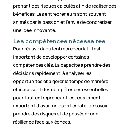
prenant des risques calculés afin de réaliser des
bénéfices. Les entrepreneurs sont souvent
animés par la passion et l’envie de concrétiser
une idée innovante.
Les compétences nécessaires
Pour réussir dans l’entrepreneuriat, il est
important de développer certaines
compétences clés. La capacité à prendre des
décisions rapidement, à analyser les
opportunités et à gérer le temps de manière
efficace sont des compétences essentielles
pour tout entrepreneur. Il est également
important d’avoir un esprit créatif, de savoir
prendre des risques et de posséder une
résilience face aux échecs.