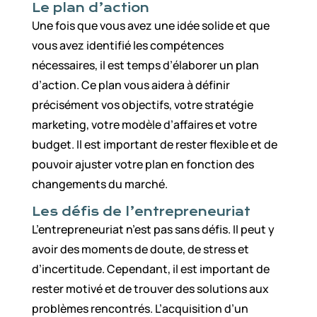
Le plan d’action
Une fois que vous avez une idée solide et que
vous avez identifié les compétences
nécessaires, il est temps d’élaborer un plan
d’action. Ce plan vous aidera à définir
précisément vos objectifs, votre stratégie
marketing, votre modèle d’affaires et votre
budget. Il est important de rester flexible et de
pouvoir ajuster votre plan en fonction des
changements du marché.
Les défis de l’entrepreneuriat
L’entrepreneuriat n’est pas sans défis. Il peut y
avoir des moments de doute, de stress et
d’incertitude. Cependant, il est important de
rester motivé et de trouver des solutions aux
problèmes rencontrés. L’acquisition d’un