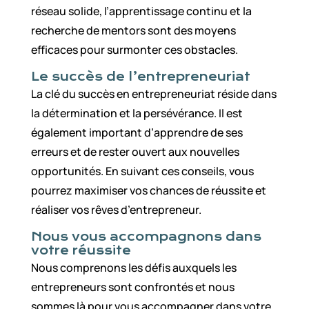
réseau solide, l’apprentissage continu et la
recherche de mentors sont des moyens
efficaces pour surmonter ces obstacles.
Le succès de l’entrepreneuriat
La clé du succès en entrepreneuriat réside dans
la détermination et la persévérance. Il est
également important d’apprendre de ses
erreurs et de rester ouvert aux nouvelles
opportunités. En suivant ces conseils, vous
pourrez maximiser vos chances de réussite et
réaliser vos rêves d’entrepreneur.
Nous vous accompagnons dans
votre réussite
Nous comprenons les défis auxquels les
entrepreneurs sont confrontés et nous
sommes là pour vous accompagner dans votre