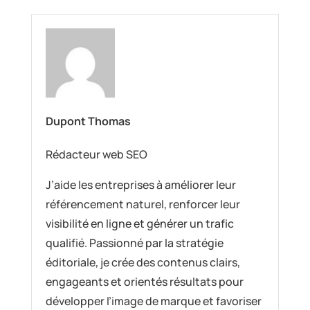
Dupont Thomas
Rédacteur web SEO
J’aide les entreprises à améliorer leur
référencement naturel, renforcer leur
visibilité en ligne et générer un trafic
qualifié. Passionné par la stratégie
éditoriale, je crée des contenus clairs,
engageants et orientés résultats pour
développer l’image de marque et favoriser