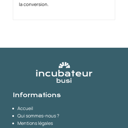
la conversion.
Informations
Accueil
Qui sommes-nous ?
Mentions légales