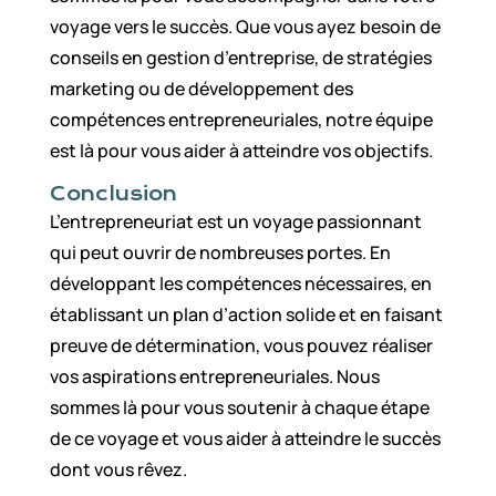
voyage vers le succès. Que vous ayez besoin de
conseils en gestion d’entreprise, de stratégies
marketing ou de développement des
compétences entrepreneuriales, notre équipe
est là pour vous aider à atteindre vos objectifs.
Conclusion
L’entrepreneuriat est un voyage passionnant
qui peut ouvrir de nombreuses portes. En
développant les compétences nécessaires, en
établissant un plan d’action solide et en faisant
preuve de détermination, vous pouvez réaliser
vos aspirations entrepreneuriales. Nous
sommes là pour vous soutenir à chaque étape
de ce voyage et vous aider à atteindre le succès
dont vous rêvez.