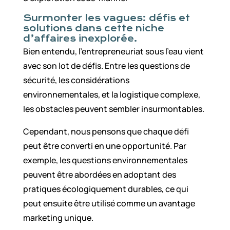
Surmonter les vagues: défis et
solutions dans cette niche
d’affaires inexplorée.
Bien entendu, l’entrepreneuriat sous l’eau vient
avec son lot de défis. Entre les questions de
sécurité, les considérations
environnementales, et la logistique complexe,
les obstacles peuvent sembler insurmontables.
Cependant, nous pensons que chaque défi
peut être converti en une opportunité. Par
exemple, les questions environnementales
peuvent être abordées en adoptant des
pratiques écologiquement durables, ce qui
peut ensuite être utilisé comme un avantage
marketing unique.