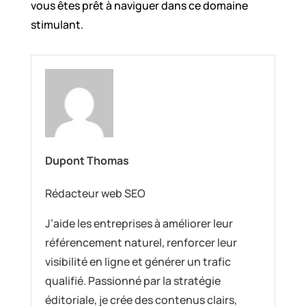
vous êtes prêt à naviguer dans ce domaine
stimulant.
Dupont Thomas
Rédacteur web SEO
J’aide les entreprises à améliorer leur
référencement naturel, renforcer leur
visibilité en ligne et générer un trafic
qualifié. Passionné par la stratégie
éditoriale, je crée des contenus clairs,