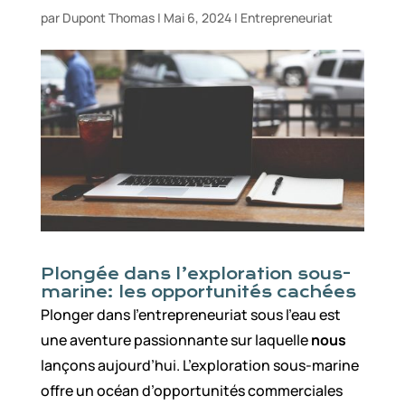
par
Dupont Thomas
|
Mai 6, 2024
|
Entrepreneuriat
Plongée dans l’exploration sous-
marine: les opportunités cachées
Plonger dans l’entrepreneuriat sous l’eau est
une aventure passionnante sur laquelle
nous
lançons aujourd’hui. L’exploration sous-marine
offre un océan d’opportunités commerciales