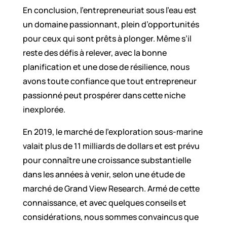
En conclusion, l’entrepreneuriat sous l’eau est
un domaine passionnant, plein d’opportunités
pour ceux qui sont prêts à plonger. Même s’il
reste des défis à relever, avec la bonne
planification et une dose de résilience, nous
avons toute confiance que tout entrepreneur
passionné peut prospérer dans cette niche
inexplorée.
En 2019, le marché de l’exploration sous-marine
valait plus de 11 milliards de dollars et est prévu
pour connaître une croissance substantielle
dans les années à venir, selon une étude de
marché de Grand View Research. Armé de cette
connaissance, et avec quelques conseils et
considérations, nous sommes convaincus que