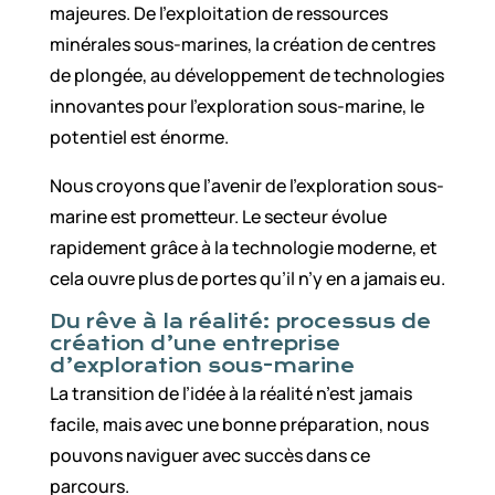
majeures. De l’exploitation de ressources
minérales sous-marines, la création de centres
de plongée, au développement de technologies
innovantes pour l’exploration sous-marine, le
potentiel est énorme.
Nous croyons que l’avenir de l’exploration sous-
marine est prometteur. Le secteur évolue
rapidement grâce à la technologie moderne, et
cela ouvre plus de portes qu’il n’y en a jamais eu.
Du rêve à la réalité: processus de
création d’une entreprise
d’exploration sous-marine
La transition de l’idée à la réalité n’est jamais
facile, mais avec une bonne préparation, nous
pouvons naviguer avec succès dans ce
parcours.