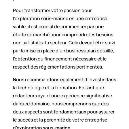
Pour transformer votre passion pour
l’exploration sous-marine en une entreprise
viable, il est crucial de commencer par une
étude de marché pour comprendre les besoins
non satisfaits du secteur. Cela devrait être suivi
par la mise en place d’un business plan détaillé,
l’obtention du financement nécessaire et le
respect des réglementations pertinentes.
Nous recommandons également d’investir dans
la technologie et la formation. En tant que
rédacteurs ayant une expérience significative
dans ce domaine, nous comprenons que ces
deux aspects sont fondamentaux pour assurer
le succès et la pérennité de votre entreprise
d’exploration sous-marine.