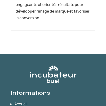
engageants et orientés résultats pour
développer l’image de marque et favoriser
la conversion.
Informations
Accueil