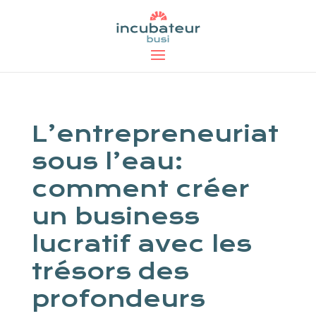
L’entrepreneuriat
sous l’eau:
comment créer
un business
lucratif avec les
trésors des
profondeurs