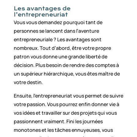
Les avantages de
l’entrepreneuriat
Vous vous demandez pourquoi tant de
personnes se lancent dans l’aventure
entrepreneuriale ? Les avantages sont
nombreux. Tout d’abord, être votre propre
patron vous donne une grande liberté de
décision. Plus besoin de rendre des comptes à
un supérieur hiérarchique, vous êtes maître de
votre destin.
Ensuite, l’entrepreneuriat vous permet de suivre
votre passion. Vous pourrez enfin donner vie à
vos idées et travailler sur des projets qui vous
passionnent vraiment. Fini les journées
monotones et les tâches ennuyeuses, vous