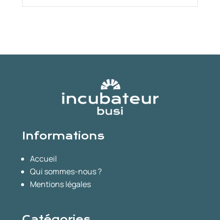
Informations
Accueil
Qui sommes-nous ?
Mentions légales
Catégories