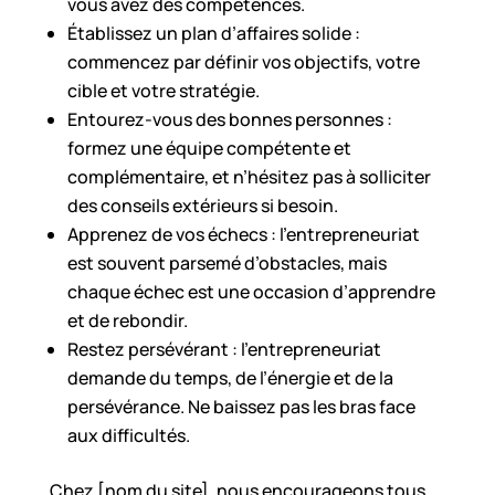
vous avez des compétences.
Établissez un plan d’affaires solide :
commencez par définir vos objectifs, votre
cible et votre stratégie.
Entourez-vous des bonnes personnes :
formez une équipe compétente et
complémentaire, et n’hésitez pas à solliciter
des conseils extérieurs si besoin.
Apprenez de vos échecs : l’entrepreneuriat
est souvent parsemé d’obstacles, mais
chaque échec est une occasion d’apprendre
et de rebondir.
Restez persévérant : l’entrepreneuriat
demande du temps, de l’énergie et de la
persévérance. Ne baissez pas les bras face
aux difficultés.
Chez [nom du site], nous encourageons tous