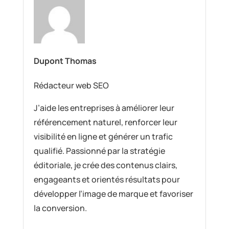
Dupont Thomas
Rédacteur web SEO
J’aide les entreprises à améliorer leur
référencement naturel, renforcer leur
visibilité en ligne et générer un trafic
qualifié. Passionné par la stratégie
éditoriale, je crée des contenus clairs,
engageants et orientés résultats pour
développer l’image de marque et favoriser
la conversion.