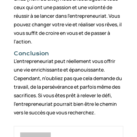
ceux qui ont une passion et une volonté de
réussir à se lancer dans l’entrepreneuriat. Vous
pouvez changer votre vie et réaliser vos rêves, il
vous suffit de croire en vous et de passer à
l’action.
Conclusion
L’entrepreneuriat peut réellement vous offrir
une vie enrichissante et épanouissante.
Cependant, n’oubliez pas que cela demande du
travail, de la persévérance et parfois même des
sacrifices. Si vous êtes prêt à relever le défi,
l’entrepreneuriat pourrait bien être le chemin
vers le succès que vous recherchez.