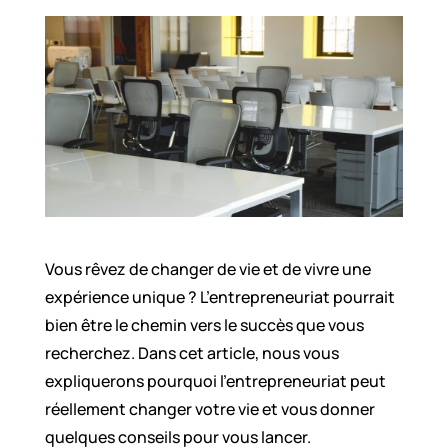
Vous rêvez de changer de vie et de vivre une
expérience unique ? L’entrepreneuriat pourrait
bien être le chemin vers le succès que vous
recherchez. Dans cet article, nous vous
expliquerons pourquoi l’entrepreneuriat peut
réellement changer votre vie et vous donner
quelques conseils pour vous lancer.