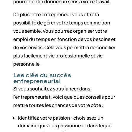
pourrez enfin donner un sens à votre travail.
De plus, être entrepreneur vous offre la
possibilité de gérer votre temps comme bon
vous semble. Vous pourrez organiser votre
emploi du temps en fonction de vos besoins et
de vos envies. Cela vous permettra de concilier
plus facilement vie professionnelle et vie
personnelle.
Les clés du succès
entrepreneurial
Si vous souhaitez vous lancer dans
l’entrepreneuriat, voici quelques conseils pour
mettre toutes les chances de votre côté :
Identifiez votre passion : choisissez un
domaine qui vous passionne et dans lequel