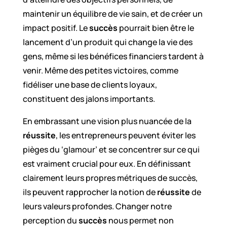
maintenir un équilibre de vie sain, et de créer un
impact positif. Le
succès
pourrait bien être le
lancement d’un produit qui change la vie des
gens, même si les bénéfices financiers tardent à
venir. Même des petites victoires, comme
fidéliser une base de clients loyaux,
constituent des jalons importants.
En embrassant une vision plus nuancée de la
réussite
, les entrepreneurs peuvent éviter les
pièges du ‘glamour’ et se concentrer sur ce qui
est vraiment crucial pour eux. En définissant
clairement leurs propres métriques de succès,
ils peuvent rapprocher la notion de
réussite
de
leurs valeurs profondes. Changer notre
perception du
succès
nous permet non