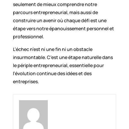
seulement de mieux comprendre notre
parcours entrepreneurial, mais aussi de
construire un avenir où chaque défi est une
étape vers notre épanouissement personnel et
professionnel.
L’échec n’est ni une fin ni un obstacle
insurmontable. C’est une étape naturelle dans
le périple entrepreneurial, essentielle pour
l’évolution continue des idées et des
entreprises.