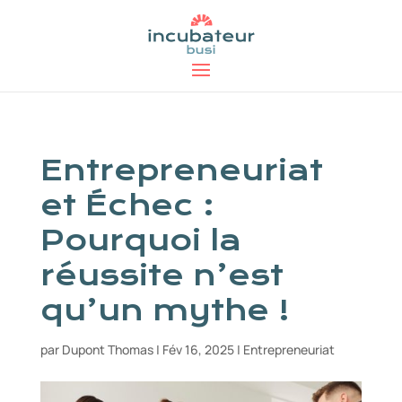
Entrepreneuriat
et Échec :
Pourquoi la
réussite n’est
qu’un mythe !
par
Dupont Thomas
|
Fév 16, 2025
|
Entrepreneuriat