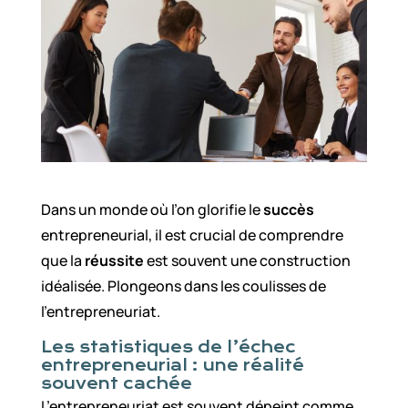
Dans un monde où l’on glorifie le
succès
entrepreneurial, il est crucial de comprendre
que la
réussite
est souvent une construction
idéalisée. Plongeons dans les coulisses de
l’entrepreneuriat.
Les statistiques de l’échec
entrepreneurial : une réalité
souvent cachée
L’entrepreneuriat est souvent dépeint comme