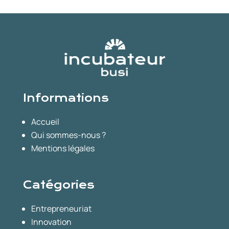
Informations
Accueil
Qui sommes-nous ?
Mentions légales
Catégories
Entrepreneuriat
Innovation