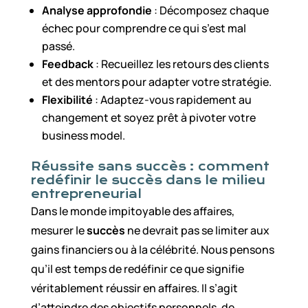
Analyse approfondie
: Décomposez chaque
échec pour comprendre ce qui s’est mal
passé.
Feedback
: Recueillez les retours des clients
et des mentors pour adapter votre stratégie.
Flexibilité
: Adaptez-vous rapidement au
changement et soyez prêt à pivoter votre
business model.
Réussite sans succès : comment
redéfinir le succès dans le milieu
entrepreneurial
Dans le monde impitoyable des affaires,
mesurer le
succès
ne devrait pas se limiter aux
gains financiers ou à la célébrité. Nous pensons
qu’il est temps de redéfinir ce que signifie
véritablement réussir en affaires. Il s’agit
d’atteindre des objectifs personnels, de