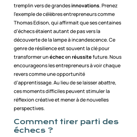
tremplin vers de grandes
innovations
. Prenez
l’exemple de célèbres entrepreneurs comme
Thomas Edison, qui affirmait que ses centaines
d’échecs étaient autant de pas vers la
découverte de la lampe à incandescence. Ce
genre de résilience est souvent la clé pour
transformer un
échec
en
réussite
future. Nous
encourageons les entrepreneurs à voir chaque
revers comme une opportunité
d’apprentissage. Au lieu de se laisser abattre,
ces moments difficiles peuvent stimuler la
réflexion créative et mener à de nouvelles
perspectives.
Comment tirer parti des
échecs ?