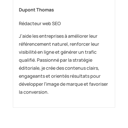
Dupont Thomas
Rédacteur web SEO
J’aide les entreprises à améliorer leur
référencement naturel, renforcer leur
visibilité en ligne et générer un trafic
qualifié. Passionné par la stratégie
éditoriale, je crée des contenus clairs,
engageants et orientés résultats pour
développer l’image de marque et favoriser
la conversion.