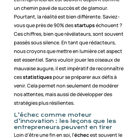
un chemin pavé de succès et de glamour.
Pourtant, la réalité est bien différente. Saviez-
vous que près de 90% des
startups
échouent ?
Ces chiffres, bien que révélateurs, sont souvent
passés sous silence. En tant que rédacteurs,
nous croyons que mettre en lumière cet aspect
est essentiel. Sans vouloir jouer les oiseaux de
mauvaise augure, il est impératif de reconnaître
ces
statistiques
pour se préparer aux défis à
venir. Cela permet non seulement de modérer
nos attentes, mais aussi de développer des
stratégies plus résilientes.
L’échec comme moteur
d’innovation : les leçons que les
entrepreneurs peuvent en tirer
Loin d’être une fin en soi, l’
échec
est souvent le