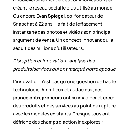
créant le réseau social le plus utilisé au monde.
Ou encore
Evan Spiegel
, co-fondateur de
Snapchat à 22 ans. Il a fait de l’effacement
instantané des photos et vidéos son principal
argument de vente. Un concept innovant qui a
séduit des millions d’utilisateurs.
Disruption et innovation : analyse des
produits/services qui ont marqué notre époque
L’innovation n’est pas qu’une question de haute
technologie. Ambitieux et audacieux, ces
jeunes entrepreneurs
ont su imaginer et créer
des produits et des services au point de rupture
avec les modèles existants. Presque tous ont
défriché des champs d’action inexplorés :