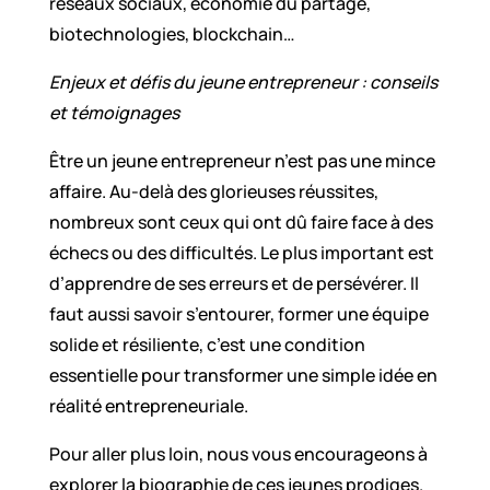
réseaux sociaux, économie du partage,
biotechnologies, blockchain…
Enjeux et défis du jeune entrepreneur : conseils
et témoignages
Être un jeune entrepreneur n’est pas une mince
affaire. Au-delà des glorieuses réussites,
nombreux sont ceux qui ont dû faire face à des
échecs ou des difficultés. Le plus important est
d’apprendre de ses erreurs et de persévérer. Il
faut aussi savoir s’entourer, former une équipe
solide et résiliente, c’est une condition
essentielle pour transformer une simple idée en
réalité entrepreneuriale.
Pour aller plus loin, nous vous encourageons à
explorer la biographie de ces jeunes prodiges.