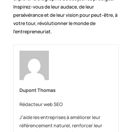
Inspirez-vous de leur audace, de leur
persévérance et de leur vision pour peut-être, à
votre tour, révolutionner le monde de
l’entrepreneuriat.
Dupont Thomas
Rédacteur web SEO
J’aide les entreprises à améliorer leur
référencement naturel, renforcer leur