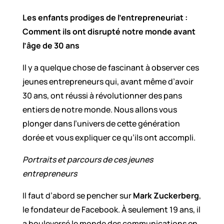
Les enfants prodiges de l’entrepreneuriat :
Comment ils ont disrupté notre monde avant
l’âge de 30 ans
Il y a quelque chose de fascinant à observer ces
jeunes entrepreneurs qui, avant même d’avoir
30 ans, ont réussi à révolutionner des pans
entiers de notre monde. Nous allons vous
plonger dans l’univers de cette génération
dorée et vous expliquer ce qu’ils ont accompli.
Portraits et parcours de ces jeunes
entrepreneurs
Il faut d’abord se pencher sur
Mark Zuckerberg
,
le fondateur de Facebook. À seulement 19 ans, il
a bouleversé le monde des communications en