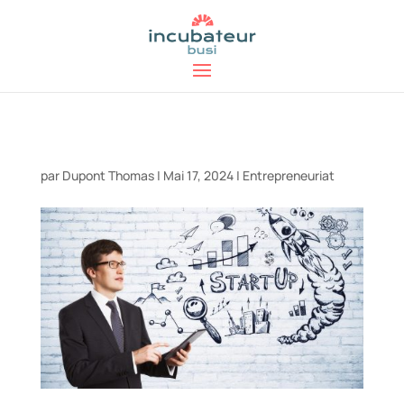
par
Dupont Thomas
|
Mai 17, 2024
|
Entrepreneuriat