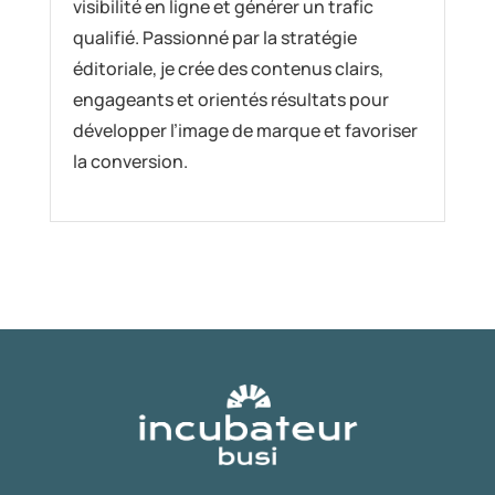
visibilité en ligne et générer un trafic
qualifié. Passionné par la stratégie
éditoriale, je crée des contenus clairs,
engageants et orientés résultats pour
développer l’image de marque et favoriser
la conversion.